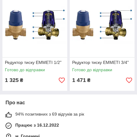
Редуктор тиску EMMETI 1/2"
Редуктор тиску EMMETI 3/4"
Готово до відправки
Готово до відправки
1 325
1 471
₴
₴
Про нас
94% позитивних з 69 відгуків за рік
Працює з 16.12.2022
м. Гореничі