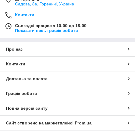
Садова, 8а, Гореничі, Україна
Контакти
Сьогодні працює з 10:00 до 18:00
Показати весь графік роботи
Про нас
Контакти
Доставка та оплата
Графік роботи
Повна версія сайту
Сайт створено на маркетплейсі
Prom.ua