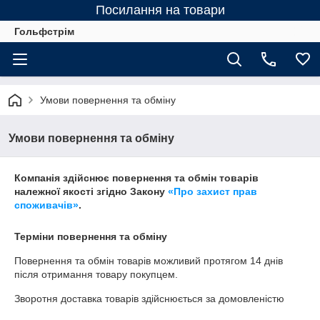
Посилання на товари
Гольфстрім
Умови повернення та обміну
Умови повернення та обміну
Компанія здійснює повернення та обмін товарів
належної якості згідно Закону
«Про захист прав
споживачів»
.
Терміни повернення та обміну
Повернення та обмін товарів можливий протягом
14 днів
після отримання товару покупцем.
Зворотня доставка товарів здійснюється за домовленістю