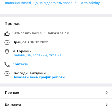
належної якості, що не підлягають поверненню та обміну
.
Про нас
94% позитивних з 69 відгуків за рік
Працює з 16.12.2022
м. Гореничі
Садова, 8а, Гореничі, Україна
Контакти
Сьогодні вихідний
Показати весь графік роботи
Про нас
Контакти