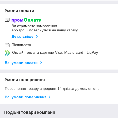
Умови оплати
Ви отримаєте замовлення
або гроші повернуться на вашу картку
Детальніше
Післяплата
Онлайн-оплата карткою Visa, Mastercard - LiqPay
Всі умови оплати
Умови повернення
Повернення товару впродовж 14 днів за домовленістю
Всі умови повернення
Подібні товари компанії