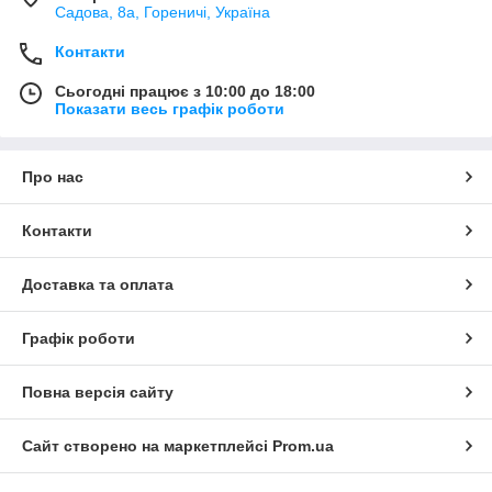
Садова, 8а, Гореничі, Україна
Контакти
Сьогодні працює з 10:00 до 18:00
Показати весь графік роботи
Про нас
Контакти
Доставка та оплата
Графік роботи
Повна версія сайту
Сайт створено на маркетплейсі
Prom.ua