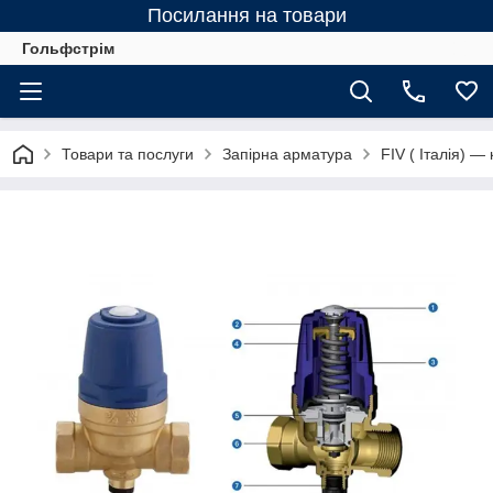
Посилання на товари
Гольфстрім
Товари та послуги
Запірна арматура
FIV ( Італія) —