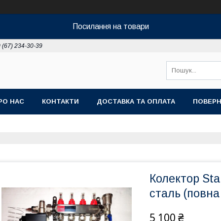
Посилання на товари
 (67) 234-30-39
РО НАС
КОНТАКТИ
ДОСТАВКА ТА ОПЛАТА
ПОВЕРН
Колектор Sta
сталь (повна
5 100 ₴