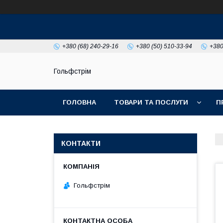
+380 (68) 240-29-16
+380 (50) 510-33-94
+380
Гольфстрім
ГОЛОВНА
ТОВАРИ ТА ПОСЛУГИ
П
КОНТАКТИ
Гольфстрім