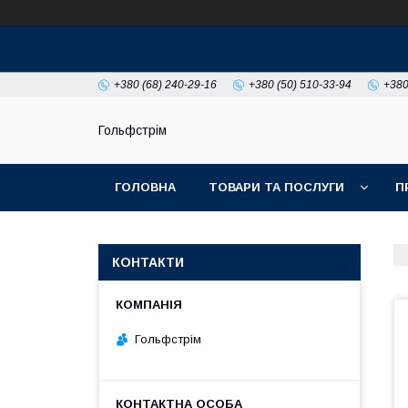
+380 (68) 240-29-16
+380 (50) 510-33-94
+380
Гольфстрім
ГОЛОВНА
ТОВАРИ ТА ПОСЛУГИ
П
КОНТАКТИ
Гольфстрім