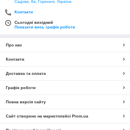
Садова, 8а, Гореничі, Україна
Контакти
Сьогодні вихідний
Показати весь графік роботи
Про нас
Контакти
Доставка та оплата
Графік роботи
Повна версія сайту
Сайт створено на маркетплейсі
Prom.ua