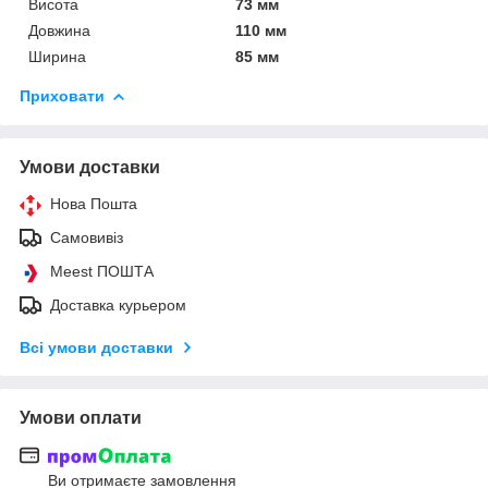
Висота
73 мм
Довжина
110 мм
Ширина
85 мм
Приховати
Умови доставки
Нова Пошта
Самовивіз
Meest ПОШТА
Доставка курьером
Всі умови доставки
Умови оплати
Ви отримаєте замовлення