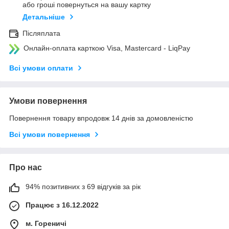
або гроші повернуться на вашу картку
Детальніше
Післяплата
Онлайн-оплата карткою Visa, Mastercard - LiqPay
Всі умови оплати
Умови повернення
Повернення товару впродовж 14 днів за домовленістю
Всі умови повернення
Про нас
94% позитивних з 69 відгуків за рік
Працює з 16.12.2022
м. Гореничі