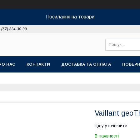
Посилання на товари
 (67) 234-30-39
РО НАС
КОНТАКТИ
ДОСТАВКА ТА ОПЛАТА
ПОВЕРН
Vaillant geo
Ціну уточнюйте
В наявності