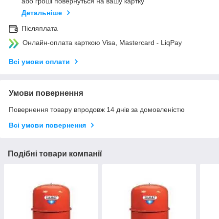
або гроші повернуться на вашу картку
Детальніше
Післяплата
Онлайн-оплата карткою Visa, Mastercard - LiqPay
Всі умови оплати
Умови повернення
Повернення товару впродовж 14 днів за домовленістю
Всі умови повернення
Подібні товари компанії