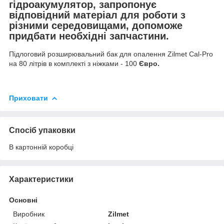
гідроакумулятор, запропонує
відповідний матеріал для роботи з
різними середовищами, допоможе
придбати необхідні запчастини.
Підлоговий розширювальний бак для опалення Zilmet Cal-Pro
на 80 літрів в комплекті з ніжками - 100
Євро.
Приховати
Спосіб упаковки
В картонній коробці
Характеристики
Основні
Виробник
Zilmet