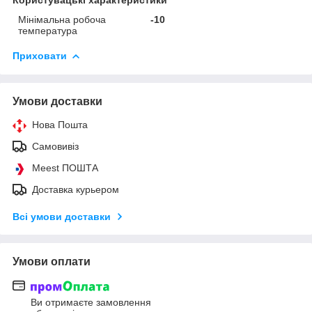
Користувацькi характеристики
Мінімальна робоча
-10
температура
Приховати
Умови доставки
Нова Пошта
Самовивіз
Meest ПОШТА
Доставка курьером
Всі умови доставки
Умови оплати
Ви отримаєте замовлення