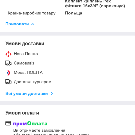
Коплект кріплень Рех
фітинги 16x3/4" (евроконус)
Країна-виробник товару
Польща
Приховати
Умови доставки
Нова Пошта
Самовивіз
Meest ПОШТА
Доставка курьером
Всі умови доставки
Умови оплати
Ви отримаєте замовлення