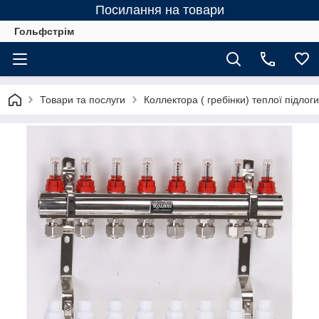
Посилання на товари
Гольфстрім
Товари та послуги
Коллектора ( гребінки) теплої підлоги