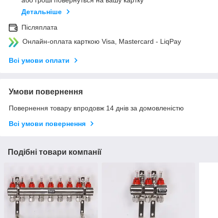
або гроші повернуться на вашу картку
Детальніше
Післяплата
Онлайн-оплата карткою Visa, Mastercard - LiqPay
Всі умови оплати
Умови повернення
Повернення товару впродовж 14 днів за домовленістю
Всі умови повернення
Подібні товари компанії