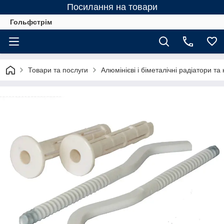
Посилання на товари
Гольфстрім
Товари та послуги
Алюмінієві і біметалічні радіатори та