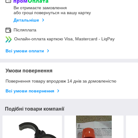
Ви отримаєте замовлення
або гроші повернуться на вашу картку
Детальніше
Післяплата
Онлайн-оплата карткою Visa, Mastercard - LiqPay
Всі умови оплати
Умови повернення
Повернення товару впродовж 14 днів за домовленістю
Всі умови повернення
Подібні товари компанії