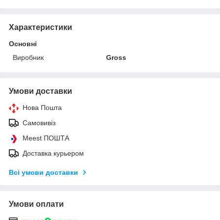
Характеристики
Основні
Виробник
Gross
Умови доставки
Нова Пошта
Самовивіз
Meest ПОШТА
Доставка курьером
Всі умови доставки
Умови оплати