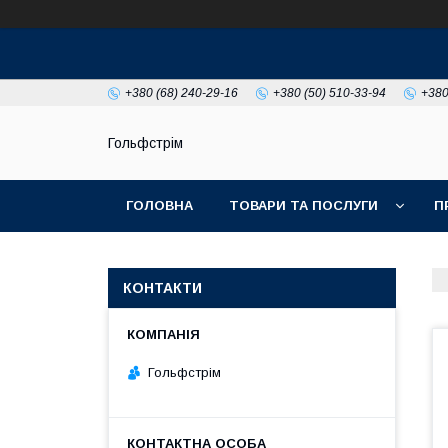
+380 (68) 240-29-16
+380 (50) 510-33-94
+380
Гольфстрім
ГОЛОВНА
ТОВАРИ ТА ПОСЛУГИ
П
КОНТАКТИ
Гольфстрім