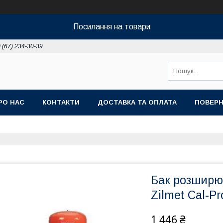
Посилання на товари
 (67) 234-30-39
РО НАС
КОНТАКТИ
ДОСТАВКА ТА ОПЛАТА
ПОВЕРН
Бак розширю
Zilmet Cal-Pr
1 446 ₴