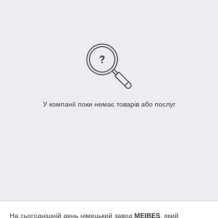
У компанії поки немає товарів або послуг
На сьогоднішній день німецький завод
MEIBES
, який