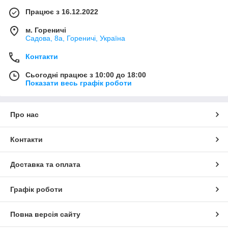
Працює з 16.12.2022
м. Гореничі
Садова, 8а, Гореничі, Україна
Контакти
Сьогодні працює з 10:00 до 18:00
Показати весь графік роботи
Про нас
Контакти
Доставка та оплата
Графік роботи
Повна версія сайту