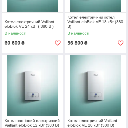
Котел електричний котел
Котел електричний Vaillant
Vaillant eloBlok VE 18 кВт (380
eloBlok VE 24 кВт ( 380 В )
В)
В наявності
В наявності
60 600
56 800
₴
₴
Котел настінний електричний
Котел електричний Vaillant
Vaillant eloBlok 12 кВт (380 В)
eloBlok VE 28 кВт (380 В)