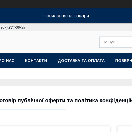
Посилання на товари
 (67) 234-30-39
РО НАС
КОНТАКТИ
ДОСТАВКА ТА ОПЛАТА
ПОВЕРН
оговір публічної оферти та політика конфіденці