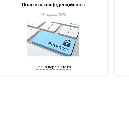
Політика конфіденційності
08 серпня 2023
Повна версія статті