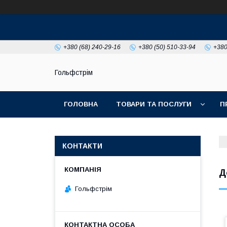
+380 (68) 240-29-16
+380 (50) 510-33-94
+380
Гольфстрім
ГОЛОВНА
ТОВАРИ ТА ПОСЛУГИ
П
КОНТАКТИ
Д
Гольфстрім